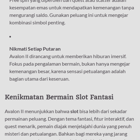
kesempatan emas untuk mendapatkan kemenangan tanpa
mengurangi saldo. Gunakan peluang ini untuk mengejar
kombinasi simbol penting.
Nikmati Setiap Putaran
Avalon II dirancang untuk memberikan hiburan imersif.
Fokus pada pengalaman bermain, bukan hanya mengejar
kemenangan besar, karena sensasi petualangan adalah
bagian utama dari keseruan.
Kenikmatan Bermain Slot Fantasi
Avalon II menunjukkan bahwa
slot
bisa lebih dari sekadar
permainan peluang. Dengan tema fantasi, fitur interaktif, dan
quest menarik, pemain diajak menjelajahi dunia yang penuh
misteri dan petualangan. Bahkan bagi mereka yang jarang