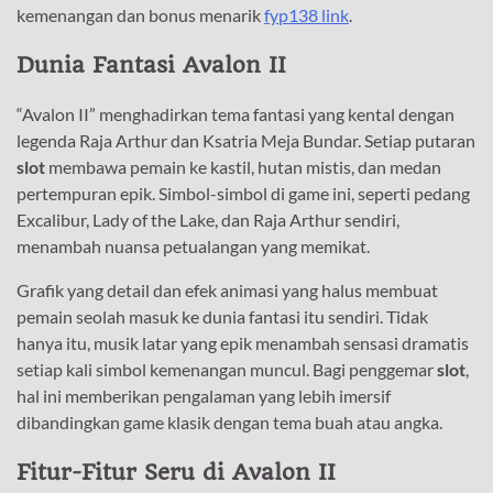
kemenangan dan bonus menarik
fyp138 link
.
Dunia Fantasi Avalon II
“Avalon II” menghadirkan tema fantasi yang kental dengan
legenda Raja Arthur dan Ksatria Meja Bundar. Setiap putaran
slot
membawa pemain ke kastil, hutan mistis, dan medan
pertempuran epik. Simbol-simbol di game ini, seperti pedang
Excalibur, Lady of the Lake, dan Raja Arthur sendiri,
menambah nuansa petualangan yang memikat.
Grafik yang detail dan efek animasi yang halus membuat
pemain seolah masuk ke dunia fantasi itu sendiri. Tidak
hanya itu, musik latar yang epik menambah sensasi dramatis
setiap kali simbol kemenangan muncul. Bagi penggemar
slot
,
hal ini memberikan pengalaman yang lebih imersif
dibandingkan game klasik dengan tema buah atau angka.
Fitur-Fitur Seru di Avalon II