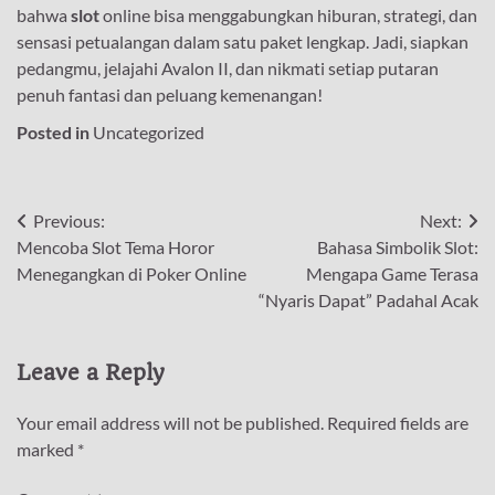
bahwa
slot
online bisa menggabungkan hiburan, strategi, dan
sensasi petualangan dalam satu paket lengkap. Jadi, siapkan
pedangmu, jelajahi Avalon II, dan nikmati setiap putaran
penuh fantasi dan peluang kemenangan!
Posted in
Uncategorized
Post
Previous:
Next:
Mencoba Slot Tema Horor
Bahasa Simbolik Slot:
navigation
Menegangkan di Poker Online
Mengapa Game Terasa
“Nyaris Dapat” Padahal Acak
Leave a Reply
Your email address will not be published.
Required fields are
marked
*