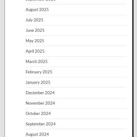
August 2025
July 2025
June 2025
May 2025
April 2025
March 2025
February 2025
January 2025
December 2024
November 2024
October 2024
September 2024
August 2024