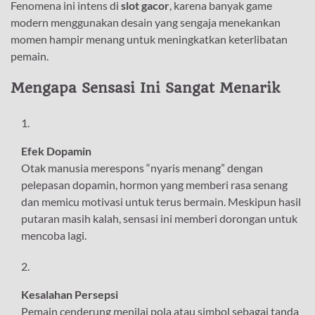
Fenomena ini intens di
slot gacor
, karena banyak game
modern menggunakan desain yang sengaja menekankan
momen hampir menang untuk meningkatkan keterlibatan
pemain.
Mengapa Sensasi Ini Sangat Menarik
Efek Dopamin
Otak manusia merespons “nyaris menang” dengan
pelepasan dopamin, hormon yang memberi rasa senang
dan memicu motivasi untuk terus bermain. Meskipun hasil
putaran masih kalah, sensasi ini memberi dorongan untuk
mencoba lagi.
Kesalahan Persepsi
Pemain cenderung menilai pola atau simbol sebagai tanda