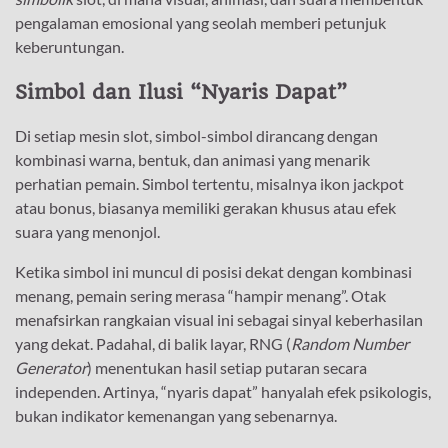
pengalaman emosional yang seolah memberi petunjuk
keberuntungan.
Simbol dan Ilusi “Nyaris Dapat”
Di setiap mesin slot, simbol-simbol dirancang dengan
kombinasi warna, bentuk, dan animasi yang menarik
perhatian pemain. Simbol tertentu, misalnya ikon jackpot
atau bonus, biasanya memiliki gerakan khusus atau efek
suara yang menonjol.
Ketika simbol ini muncul di posisi dekat dengan kombinasi
menang, pemain sering merasa “hampir menang”. Otak
menafsirkan rangkaian visual ini sebagai sinyal keberhasilan
yang dekat. Padahal, di balik layar, RNG (
Random Number
Generator
) menentukan hasil setiap putaran secara
independen. Artinya, “nyaris dapat” hanyalah efek psikologis,
bukan indikator kemenangan yang sebenarnya.