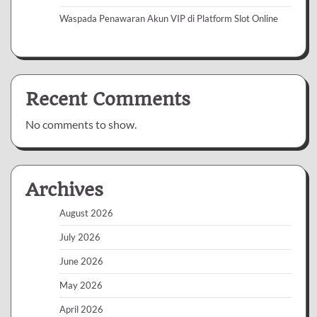
Waspada Penawaran Akun VIP di Platform Slot Online
Recent Comments
No comments to show.
Archives
August 2026
July 2026
June 2026
May 2026
April 2026