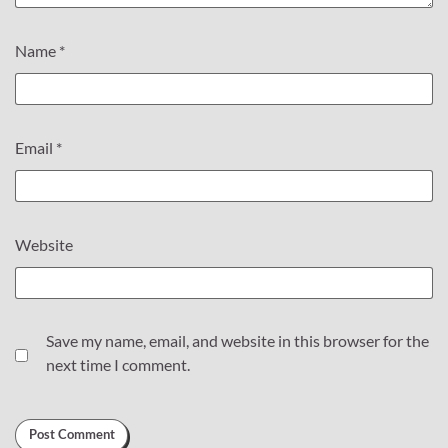
Name
*
Email
*
Website
Save my name, email, and website in this browser for the
next time I comment.