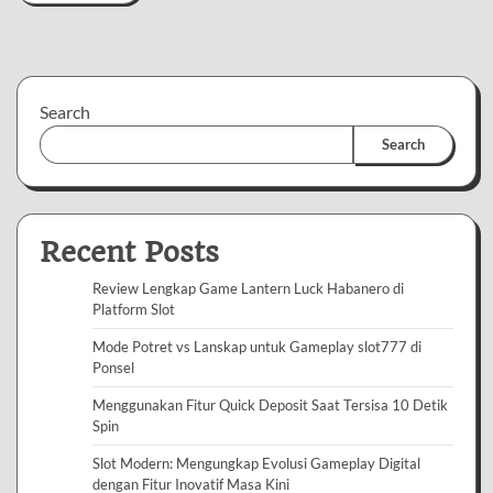
Search
Search
Recent Posts
Review Lengkap Game Lantern Luck Habanero di
Platform Slot
Mode Potret vs Lanskap untuk Gameplay slot777 di
Ponsel
Menggunakan Fitur Quick Deposit Saat Tersisa 10 Detik
Spin
Slot Modern: Mengungkap Evolusi Gameplay Digital
dengan Fitur Inovatif Masa Kini