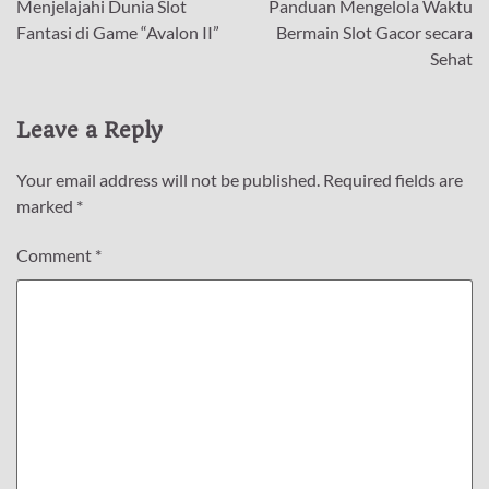
Menjelajahi Dunia Slot
Panduan Mengelola Waktu
navigation
Fantasi di Game “Avalon II”
Bermain Slot Gacor secara
Sehat
Leave a Reply
Your email address will not be published.
Required fields are
marked
*
Comment
*