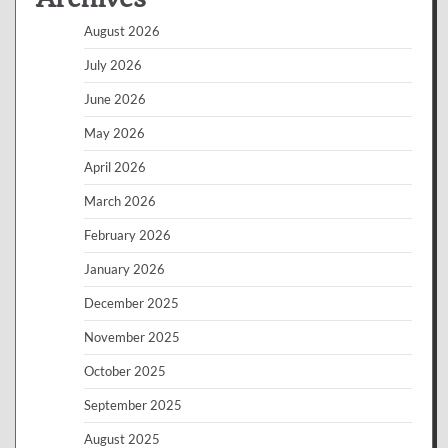
August 2026
July 2026
June 2026
May 2026
April 2026
March 2026
February 2026
January 2026
December 2025
November 2025
October 2025
September 2025
August 2025