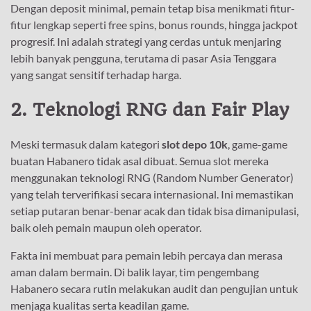
Dengan deposit minimal, pemain tetap bisa menikmati fitur-
fitur lengkap seperti free spins, bonus rounds, hingga jackpot
progresif. Ini adalah strategi yang cerdas untuk menjaring
lebih banyak pengguna, terutama di pasar Asia Tenggara
yang sangat sensitif terhadap harga.
2. Teknologi RNG dan Fair Play
Meski termasuk dalam kategori
slot depo 10k
, game-game
buatan Habanero tidak asal dibuat. Semua slot mereka
menggunakan teknologi RNG (Random Number Generator)
yang telah terverifikasi secara internasional. Ini memastikan
setiap putaran benar-benar acak dan tidak bisa dimanipulasi,
baik oleh pemain maupun oleh operator.
Fakta ini membuat para pemain lebih percaya dan merasa
aman dalam bermain. Di balik layar, tim pengembang
Habanero secara rutin melakukan audit dan pengujian untuk
menjaga kualitas serta keadilan game.