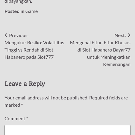
dibayangkan.
Posted in
Game
Post
Previous:
Next:
Mengukur Resiko: Volatilitas
Mengenal Fitur-Fitur Khusus
navigation
Tinggi vs Rendah di Slot
di Slot Habanero Bayar77
Habanero pada Slot777
untuk Meningkatkan
Kemenangan
Leave a Reply
Your email address will not be published.
Required fields are
marked
*
Comment
*