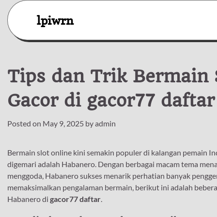
Skip
to
lpiwrn
content
Tips dan Trik Bermain 
Gacor di gacor77 daftar
Posted on
May 9, 2025
by
admin
Bermain slot online kini semakin populer di kalangan pemain I
digemari adalah Habanero. Dengan berbagai macam tema menari
menggoda, Habanero sukses menarik perhatian banyak penggemar
memaksimalkan pengalaman bermain, berikut ini adalah beberapa
Habanero di
gacor77 daftar
.