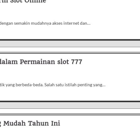
rm Slot Online
ng dengan semakin mudahnya akses internet dan…
 dalam Permainan slot 777
ik yang berbeda-beda. Salah satu istilah penting yang…
ng Mudah Tahun Ini