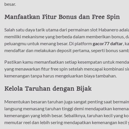
besar.
Manfaatkan Fitur Bonus dan Free Spin
Salah satu daya tarik utama dari permainan slot Habanero adal
memiliki mekanisme yang berbeda dalam memberikan bonus, 
peluangmu untuk menang besar. Di platform
gacor77 daftar
, 
mendaftar dan melakukan deposit pertama, seperti bonus samb
Pastikan kamu memanfaatkan setiap kesempatan untuk mendap
yang menawarkan fitur free spin setelah mencapai kombinasi s
kemenangan tanpa harus mengeluarkan biaya tambahan.
Kelola Taruhan dengan Bijak
Menentukan besaran taruhan juga sangat penting saat bermain
langsung memasang taruhan tinggi demi mendapatkan kemenanga
kemenangan yang lebih besar. Sebaliknya, taruhan kecil yang 
memutar reel dan lebih sering mendapatkan kemenangan kecil y