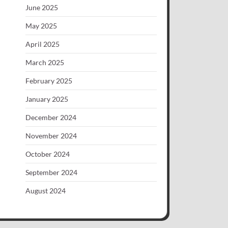
June 2025
May 2025
April 2025
March 2025
February 2025
January 2025
December 2024
November 2024
October 2024
September 2024
August 2024