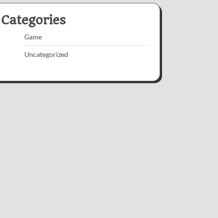
Categories
Game
Uncategorized