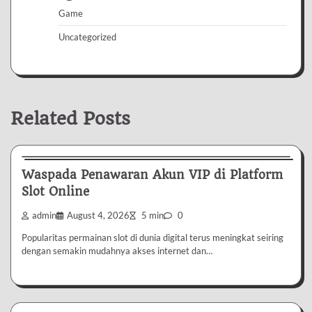
Game
Uncategorized
Related Posts
Uncategorized
Waspada Penawaran Akun VIP di Platform
Slot Online
admin
August 4, 2026
5 min
0
Popularitas permainan slot di dunia digital terus meningkat seiring
dengan semakin mudahnya akses internet dan…
Uncategorized