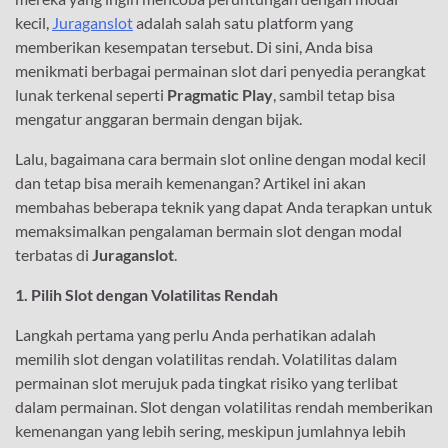
kecil,
Juraganslot
adalah salah satu platform yang
memberikan kesempatan tersebut. Di sini, Anda bisa
menikmati berbagai permainan slot dari penyedia perangkat
lunak terkenal seperti
Pragmatic Play
, sambil tetap bisa
mengatur anggaran bermain dengan bijak.
Lalu, bagaimana cara bermain slot online dengan modal kecil
dan tetap bisa meraih kemenangan? Artikel ini akan
membahas beberapa teknik yang dapat Anda terapkan untuk
memaksimalkan pengalaman bermain slot dengan modal
terbatas di
Juraganslot
.
1. Pilih Slot dengan Volatilitas Rendah
Langkah pertama yang perlu Anda perhatikan adalah
memilih slot dengan volatilitas rendah. Volatilitas dalam
permainan slot merujuk pada tingkat risiko yang terlibat
dalam permainan. Slot dengan volatilitas rendah memberikan
kemenangan yang lebih sering, meskipun jumlahnya lebih