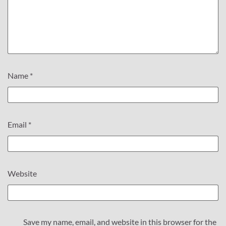
Name
*
Email
*
Website
Save my name, email, and website in this browser for the