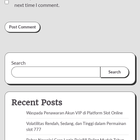
next time I comment.
Search
Search
Recent Posts
Waspada Penawaran Akun VIP di Platform Slot Online
Volatilitas Rendah, Sedang, dan Tinggi dalam Permainan
slot 777