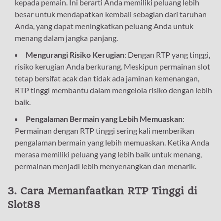
kepada pemain. Ini berarti Anda memiliki peluang lebih
besar untuk mendapatkan kembali sebagian dari taruhan
Anda, yang dapat meningkatkan peluang Anda untuk
menang dalam jangka panjang.
Mengurangi Risiko Kerugian
: Dengan RTP yang tinggi,
risiko kerugian Anda berkurang. Meskipun permainan slot
tetap bersifat acak dan tidak ada jaminan kemenangan,
RTP tinggi membantu dalam mengelola risiko dengan lebih
baik.
Pengalaman Bermain yang Lebih Memuaskan
:
Permainan dengan RTP tinggi sering kali memberikan
pengalaman bermain yang lebih memuaskan. Ketika Anda
merasa memiliki peluang yang lebih baik untuk menang,
permainan menjadi lebih menyenangkan dan menarik.
3. Cara Memanfaatkan RTP Tinggi di
Slot88