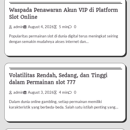
Waspada Penawaran Akun VIP di Platform
Slot Online
admin
August 4, 2026
5 min
0
Popularitas permainan slot di dunia digital terus meningkat seiring
dengan semakin mudahnya akses internet dan…
Uncategorized
Volatilitas Rendah, Sedang, dan Tinggi
dalam Permainan slot 777
admin
August 3, 2026
4 min
0
Dalam dunia online gambling, setiap permainan memiliki
karakteristik yang berbeda-beda. Salah satu istilah penting yang…
Uncategorized