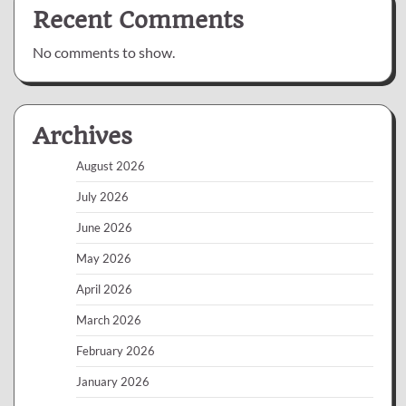
Recent Comments
No comments to show.
Archives
August 2026
July 2026
June 2026
May 2026
April 2026
March 2026
February 2026
January 2026