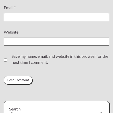
Email
*
Website
Save my name, email, and website in this browser for the
next time I comment.
Search