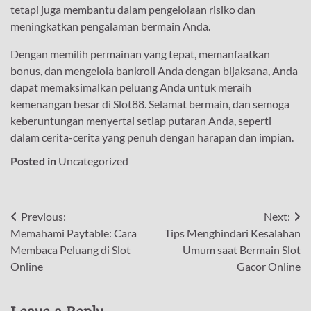
tetapi juga membantu dalam pengelolaan risiko dan
meningkatkan pengalaman bermain Anda.
Dengan memilih permainan yang tepat, memanfaatkan
bonus, dan mengelola bankroll Anda dengan bijaksana, Anda
dapat memaksimalkan peluang Anda untuk meraih
kemenangan besar di Slot88. Selamat bermain, dan semoga
keberuntungan menyertai setiap putaran Anda, seperti
dalam cerita-cerita yang penuh dengan harapan dan impian.
Posted in
Uncategorized
Post
Previous:
Next:
Memahami Paytable: Cara
Tips Menghindari Kesalahan
navigation
Membaca Peluang di Slot
Umum saat Bermain Slot
Online
Gacor Online