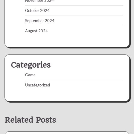
November 2024
October 2024
September 2024
August 2024
Categories
Game
Uncategorized
Related Posts
Uncategorized