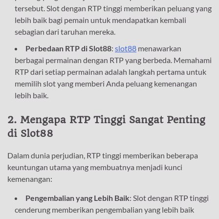
tersebut. Slot dengan RTP tinggi memberikan peluang yang
lebih baik bagi pemain untuk mendapatkan kembali
sebagian dari taruhan mereka.
Perbedaan RTP di Slot88
:
slot88
menawarkan
berbagai permainan dengan RTP yang berbeda. Memahami
RTP dari setiap permainan adalah langkah pertama untuk
memilih slot yang memberi Anda peluang kemenangan
lebih baik.
2. Mengapa RTP Tinggi Sangat Penting
di Slot88
Dalam dunia perjudian, RTP tinggi memberikan beberapa
keuntungan utama yang membuatnya menjadi kunci
kemenangan:
Pengembalian yang Lebih Baik
: Slot dengan RTP tinggi
cenderung memberikan pengembalian yang lebih baik