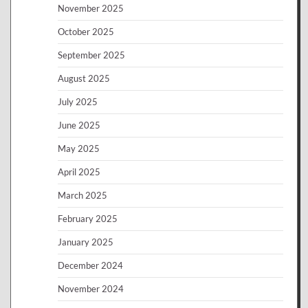
November 2025
October 2025
September 2025
August 2025
July 2025
June 2025
May 2025
April 2025
March 2025
February 2025
January 2025
December 2024
November 2024