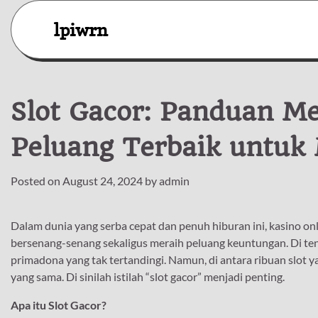
Skip
to
lpiwrn
content
Slot Gacor: Panduan Me
Peluang Terbaik untuk
Posted on
August 24, 2024
by
admin
Dalam dunia yang serba cepat dan penuh hiburan ini, kasino onl
bersenang-senang sekaligus meraih peluang keuntungan. Di ten
primadona yang tak tertandingi. Namun, di antara ribuan slot
yang sama. Di sinilah istilah “slot gacor” menjadi penting.
Apa itu Slot Gacor?