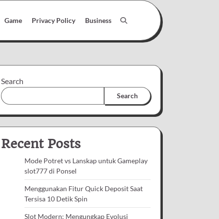
Game
Privacy Policy
Business
Search
Search
Recent Posts
Mode Potret vs Lanskap untuk Gameplay
slot777 di Ponsel
Menggunakan Fitur Quick Deposit Saat
Tersisa 10 Detik Spin
Slot Modern: Mengungkap Evolusi