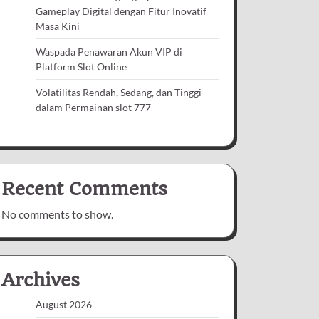
Gameplay Digital dengan Fitur Inovatif
Masa Kini
Waspada Penawaran Akun VIP di
Platform Slot Online
Volatilitas Rendah, Sedang, dan Tinggi
dalam Permainan slot 777
Recent Comments
No comments to show.
Archives
August 2026