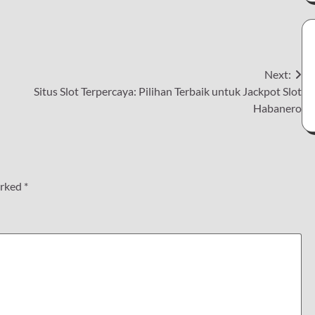
Next:
Situs Slot Terpercaya: Pilihan Terbaik untuk Jackpot Slot
Habanero
arked
*