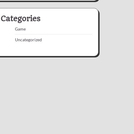
Categories
Game
Uncategorized