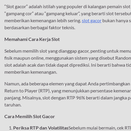
“Slot gacor” adalah istilah yang populer di kalangan pemain slo
“gampang cor” atau “gampang keluar”, yang berarti slot terseb
memberikan kemenangan lebih sering.
slot gacor
bukan hanya se
berdasarkan berbagai faktor teknis.
Memahami Cara Kerja Slot
Sebelum memilih slot yang dianggap gacor, penting untuk memah
fisik maupun online, menggunakan sistem yang disebut Rand
slot adalah acak dan tidak dapat diprediksi. Ini berarti bahwa 
memberikan kemenangan.
Namun, ada beberapa elemen yang dapat Anda pertimbangkan 
Return to Player (RTP), yang menunjukkan persentase kemenang
panjang. Misalnya, slot dengan RTP 96% berarti dalam jangka 
taruhan.
Cara Memilih Slot Gacor
Periksa RTP dan Volatilitas
Sebelum mulai bermain, cek RTP