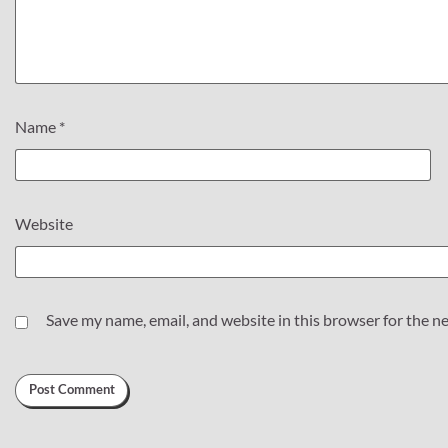
Name
*
Website
Save my name, email, and website in this browser for the n