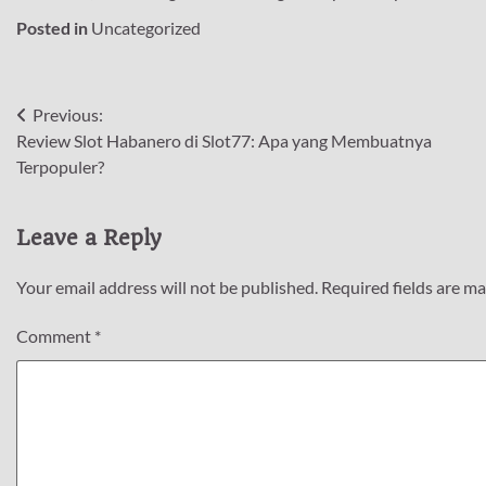
Posted in
Uncategorized
Post
Previous:
Review Slot Habanero di Slot77: Apa yang Membuatnya
navigation
Terpopuler?
Leave a Reply
Your email address will not be published.
Required fields are m
Comment
*