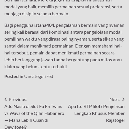
modal yang baik, memilih permainan sesuai preferensi, serta
menjaga disiplin selama bermain.
Bagi pengguna
istana404
, pengalaman bermain yang nyaman
sering kali berasal dari kombinasi antara pengelolaan modal,
pemilihan waktu yang dirasa paling nyaman, serta sikap yang
santai dalam menikmati permainan. Dengan memahami hal-
hal tersebut, pemain dapat menikmati permainan secara
lebih bertanggung jawab tanpa bergantung pada mitos atau
klaim yang belum tentu terbukti.
Posted in
Uncategorized
Post
Previous:
Next:
Adu Nasib di Slot Fa Fa Twins
Apa Itu RTP Slot? Penjelasan
navigation
vs Ways of the Qilin Habanero
Lengkap Khusus Member
— Mana Lebih Cuan di
Rajatogel
Dewitogel?