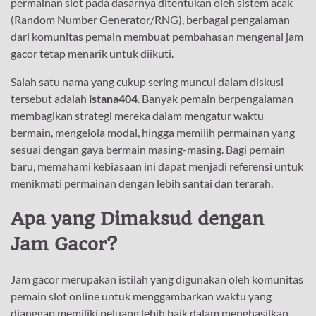
permainan slot pada dasarnya ditentukan oleh sistem acak
(Random Number Generator/RNG), berbagai pengalaman
dari komunitas pemain membuat pembahasan mengenai jam
gacor tetap menarik untuk diikuti.
Salah satu nama yang cukup sering muncul dalam diskusi
tersebut adalah
istana404
. Banyak pemain berpengalaman
membagikan strategi mereka dalam mengatur waktu
bermain, mengelola modal, hingga memilih permainan yang
sesuai dengan gaya bermain masing-masing. Bagi pemain
baru, memahami kebiasaan ini dapat menjadi referensi untuk
menikmati permainan dengan lebih santai dan terarah.
Apa yang Dimaksud dengan
Jam Gacor?
Jam gacor merupakan istilah yang digunakan oleh komunitas
pemain slot online untuk menggambarkan waktu yang
dianggap memiliki peluang lebih baik dalam menghasilkan