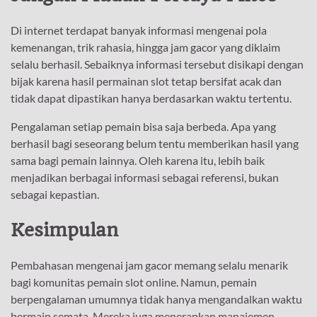
Di internet terdapat banyak informasi mengenai pola
kemenangan, trik rahasia, hingga jam gacor yang diklaim
selalu berhasil. Sebaiknya informasi tersebut disikapi dengan
bijak karena hasil permainan slot tetap bersifat acak dan
tidak dapat dipastikan hanya berdasarkan waktu tertentu.
Pengalaman setiap pemain bisa saja berbeda. Apa yang
berhasil bagi seseorang belum tentu memberikan hasil yang
sama bagi pemain lainnya. Oleh karena itu, lebih baik
menjadikan berbagai informasi sebagai referensi, bukan
sebagai kepastian.
Kesimpulan
Pembahasan mengenai jam gacor memang selalu menarik
bagi komunitas pemain slot online. Namun, pemain
berpengalaman umumnya tidak hanya mengandalkan waktu
bermain semata. Mereka juga menerapkan manajemen