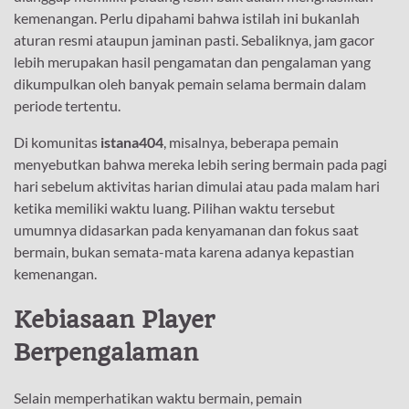
kemenangan. Perlu dipahami bahwa istilah ini bukanlah
aturan resmi ataupun jaminan pasti. Sebaliknya, jam gacor
lebih merupakan hasil pengamatan dan pengalaman yang
dikumpulkan oleh banyak pemain selama bermain dalam
periode tertentu.
Di komunitas
istana404
, misalnya, beberapa pemain
menyebutkan bahwa mereka lebih sering bermain pada pagi
hari sebelum aktivitas harian dimulai atau pada malam hari
ketika memiliki waktu luang. Pilihan waktu tersebut
umumnya didasarkan pada kenyamanan dan fokus saat
bermain, bukan semata-mata karena adanya kepastian
kemenangan.
Kebiasaan Player
Berpengalaman
Selain memperhatikan waktu bermain, pemain