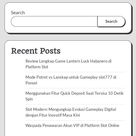
Search
Search
Recent Posts
Review Lengkap Game Lantern Luck Habanero di
Platform Slot
Mode Potret vs Lanskap untuk Gameplay slot777 di
Ponsel
Menggunakan Fitur Quick Deposit Saat Tersisa 10 Detik
Spin
Slot Modern: Mengungkap Evolusi Gameplay Digital
dengan Fitur Inovatif Masa Kini
Waspada Penawaran Akun VIP di Platform Slot Online