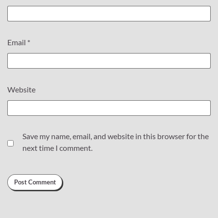
Email
*
Website
Save my name, email, and website in this browser for the
next time I comment.