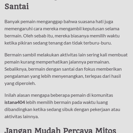
Santai
Banyak pemain menganggap bahwa suasana hati juga
memengaruhi cara mereka mengambil keputusan selama
bermain. Oleh sebab itu, mereka biasanya memilih waktu
ketika pikiran sedang tenang dan tidak terburu-buru.
Bermain sambil melakukan aktivitas lain sering kali membuat
pemain kurang memperhatikan jalannya permainan.
Sebaliknya, bermain dengan santai dan fokus memberikan
pengalaman yang lebih menyenangkan, terlepas dari hasil
yang diperoleh.
Inilah alasan mengapa beberapa pemain di komunitas
istana404
lebih memilih bermain pada waktu luang
dibandingkan ketika sedang sibuk dengan pekerjaan atau
aktivitas lainnya.
Jangan Mudah Percaya Mitos