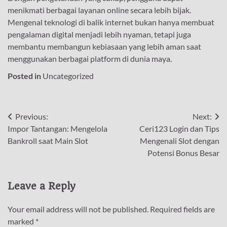
menikmati berbagai layanan online secara lebih bijak.
Mengenal teknologi di balik internet bukan hanya membuat
pengalaman digital menjadi lebih nyaman, tetapi juga
membantu membangun kebiasaan yang lebih aman saat
menggunakan berbagai platform di dunia maya.
Posted in
Uncategorized
Post
Previous:
Next:
Impor Tantangan: Mengelola
Ceri123 Login dan Tips
navigation
Bankroll saat Main Slot
Mengenali Slot dengan
Potensi Bonus Besar
Leave a Reply
Your email address will not be published.
Required fields are
marked
*