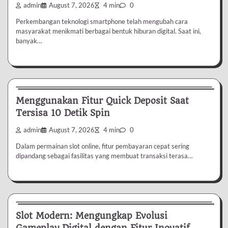
admin
August 7, 2026
4 min
0
Perkembangan teknologi smartphone telah mengubah cara
masyarakat menikmati berbagai bentuk hiburan digital. Saat ini,
banyak…
Uncategorized
Menggunakan Fitur Quick Deposit Saat
Tersisa 10 Detik Spin
admin
August 7, 2026
4 min
0
Dalam permainan slot online, fitur pembayaran cepat sering
dipandang sebagai fasilitas yang membuat transaksi terasa…
Uncategorized
Slot Modern: Mengungkap Evolusi
Gameplay Digital dengan Fitur Inovatif