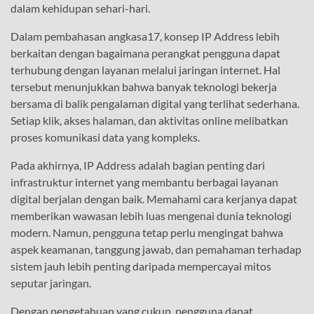
dalam kehidupan sehari-hari.
Dalam pembahasan angkasa17, konsep IP Address lebih
berkaitan dengan bagaimana perangkat pengguna dapat
terhubung dengan layanan melalui jaringan internet. Hal
tersebut menunjukkan bahwa banyak teknologi bekerja
bersama di balik pengalaman digital yang terlihat sederhana.
Setiap klik, akses halaman, dan aktivitas online melibatkan
proses komunikasi data yang kompleks.
Pada akhirnya, IP Address adalah bagian penting dari
infrastruktur internet yang membantu berbagai layanan
digital berjalan dengan baik. Memahami cara kerjanya dapat
memberikan wawasan lebih luas mengenai dunia teknologi
modern. Namun, pengguna tetap perlu mengingat bahwa
aspek keamanan, tanggung jawab, dan pemahaman terhadap
sistem jauh lebih penting daripada mempercayai mitos
seputar jaringan.
Dengan pengetahuan yang cukup, pengguna dapat