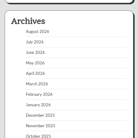
Archives
August 2026
July 2026
June 2026
May 2026
April 2026
March 2026
February 2026
January 2026
December 2025
November 2025
October 2025