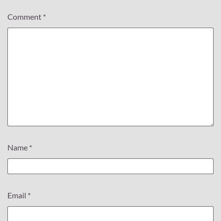
Comment
*
Name
*
Email
*