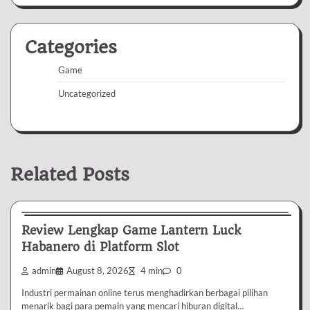
Categories
Game
Uncategorized
Related Posts
Uncategorized
Review Lengkap Game Lantern Luck
Habanero di Platform Slot
admin
August 8, 2026
4 min
0
Industri permainan online terus menghadirkan berbagai pilihan
menarik bagi para pemain yang mencari hiburan digital…