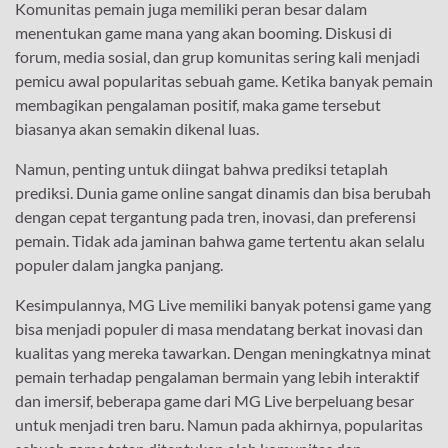
Komunitas pemain juga memiliki peran besar dalam
menentukan game mana yang akan booming. Diskusi di
forum, media sosial, dan grup komunitas sering kali menjadi
pemicu awal popularitas sebuah game. Ketika banyak pemain
membagikan pengalaman positif, maka game tersebut
biasanya akan semakin dikenal luas.
Namun, penting untuk diingat bahwa prediksi tetaplah
prediksi. Dunia game online sangat dinamis dan bisa berubah
dengan cepat tergantung pada tren, inovasi, dan preferensi
pemain. Tidak ada jaminan bahwa game tertentu akan selalu
populer dalam jangka panjang.
Kesimpulannya, MG Live memiliki banyak potensi game yang
bisa menjadi populer di masa mendatang berkat inovasi dan
kualitas yang mereka tawarkan. Dengan meningkatnya minat
pemain terhadap pengalaman bermain yang lebih interaktif
dan imersif, beberapa game dari MG Live berpeluang besar
untuk menjadi tren baru. Namun pada akhirnya, popularitas