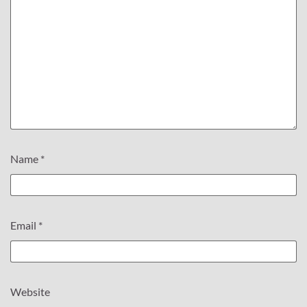
Name
*
Email
*
Website