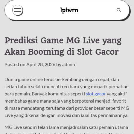
Skip
lpiwrn
to
content
Prediksi Game MG Live yang
Akan Booming di Slot Gacor
Posted on
April 28, 2026
by
admin
Dunia game online terus berkembang dengan cepat, dan
setiap tahun selalu muncul tren baru yang menarik perhatian
para pemain. Banyak komunitas seperti
slot gacor
yang aktif
membahas game mana saja yang berpotensi menjadi favorit
di masa mendatang, terutama dari provider besar seperti MG
Live yang dikenal dengan inovasi dan kualitas permainannya.
MG Live sendiri telah lama menjadi salah satu pemain utama