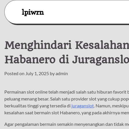
Skip
to
lpiwrn
content
Menghindari Kesalahan
Habanero di Juraganslo
Posted on
July 1, 2025
by
admin
Permainan slot online telah menjadi salah satu hiburan favorit
peluang menang besar. Salah satu provider slot yang cukup po
berkualitas tinggi yang tersedia di
juraganslot
. Namun, meskipu
kesalahan saat bermain slot Habanero, yang pada akhirnya me
Agar pengalaman bermain semakin menyenangkan dan tidak me