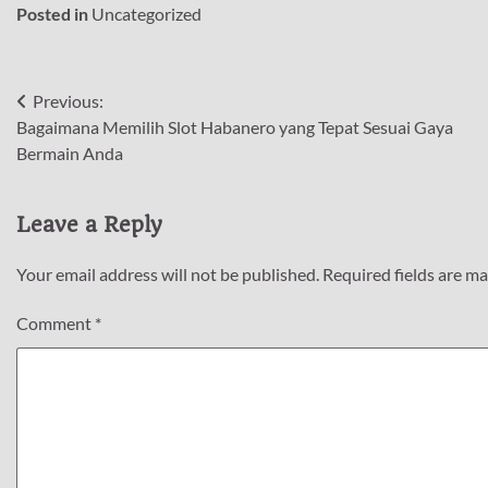
Posted in
Uncategorized
Post
Previous:
Bagaimana Memilih Slot Habanero yang Tepat Sesuai Gaya
navigation
Bermain Anda
Leave a Reply
Your email address will not be published.
Required fields are m
Comment
*