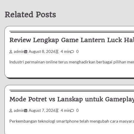
Related Posts
Uncategorized
Review Lengkap Game Lantern Luck Hab
admin
August 8, 2026
4 min
0
Industri permainan online terus menghadirkan berbagai pilihan men
Uncategorized
Mode Potret vs Lanskap untuk Gameplay 
admin
August 7, 2026
4 min
0
Perkembangan teknologi smartphone telah mengubah cara masyaraka