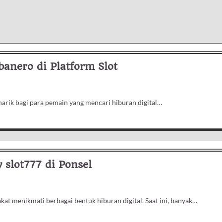
anero di Platform Slot
arik bagi para pemain yang mencari hiburan digital…
slot777 di Ponsel
t menikmati berbagai bentuk hiburan digital. Saat ini, banyak…