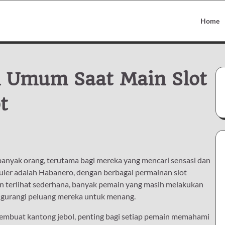
Home
 Umum Saat Main Slot
t
 banyak orang, terutama bagi mereka yang mencari sensasi dan
puler adalah Habanero, dengan berbagai permainan slot
n terlihat sederhana, banyak pemain yang masih melakukan
ngurangi peluang mereka untuk menang.
mbuat kantong jebol, penting bagi setiap pemain memahami