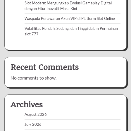
Slot Modern: Mengungkap Evolusi Gameplay Digital
dengan Fitur Inovatif Masa Kini
Waspada Penawaran Akun VIP di Platform Slot Online
Volatilitas Rendah, Sedang, dan Tinggi dalam Permainan
slot 777
Recent Comments
No comments to show.
Archives
August 2026
July 2026