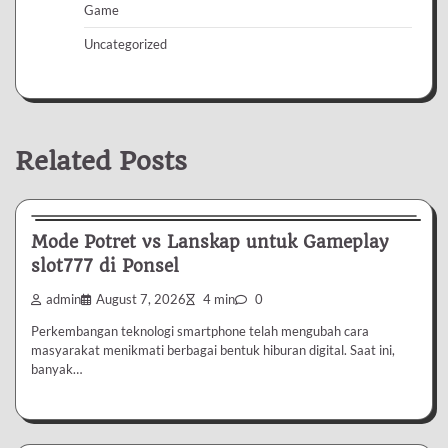
Game
Uncategorized
Related Posts
Uncategorized
Mode Potret vs Lanskap untuk Gameplay
slot777 di Ponsel
admin
August 7, 2026
4 min
0
Perkembangan teknologi smartphone telah mengubah cara
masyarakat menikmati berbagai bentuk hiburan digital. Saat ini,
banyak…
Uncategorized