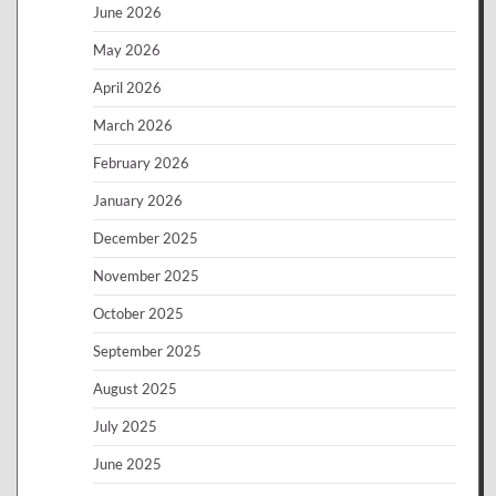
June 2026
May 2026
April 2026
March 2026
February 2026
January 2026
December 2025
November 2025
October 2025
September 2025
August 2025
July 2025
June 2025