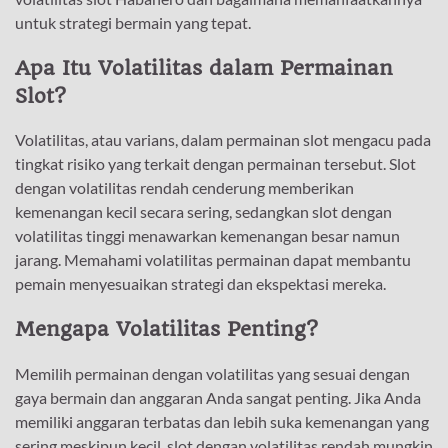
untuk strategi bermain yang tepat.​
Apa Itu Volatilitas dalam Permainan
Slot?
Volatilitas, atau varians, dalam permainan slot mengacu pada
tingkat risiko yang terkait dengan permainan tersebut. Slot
dengan volatilitas rendah cenderung memberikan
kemenangan kecil secara sering, sedangkan slot dengan
volatilitas tinggi menawarkan kemenangan besar namun
jarang. Memahami volatilitas permainan dapat membantu
pemain menyesuaikan strategi dan ekspektasi mereka.​
Mengapa Volatilitas Penting?
Memilih permainan dengan volatilitas yang sesuai dengan
gaya bermain dan anggaran Anda sangat penting.
Jika Anda
memiliki anggaran terbatas dan lebih suka kemenangan yang
sering meskipun kecil, slot dengan volatilitas rendah mungkin