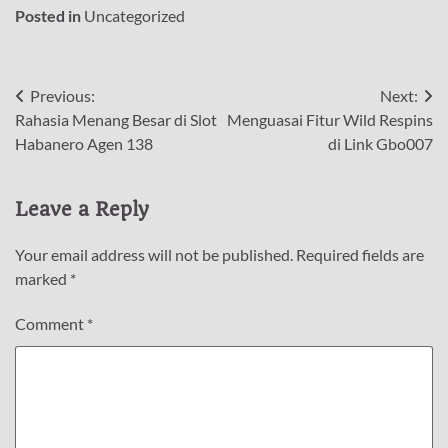
Posted in
Uncategorized
Post
Previous:
Next:
Rahasia Menang Besar di Slot
Menguasai Fitur Wild Respins
navigation
Habanero Agen 138
di Link Gbo007
Leave a Reply
Your email address will not be published.
Required fields are
marked
*
Comment
*