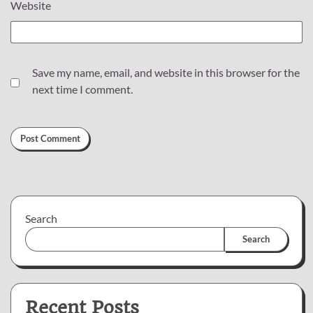
Website
Save my name, email, and website in this browser for the
next time I comment.
Search
Search
Recent Posts