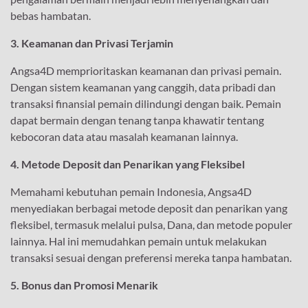
bebas hambatan.
3. Keamanan dan Privasi Terjamin
Angsa4D memprioritaskan keamanan dan privasi pemain.
Dengan sistem keamanan yang canggih, data pribadi dan
transaksi finansial pemain dilindungi dengan baik.
Pemain
dapat bermain dengan tenang tanpa khawatir tentang
kebocoran data atau masalah keamanan lainnya.
4. Metode Deposit dan Penarikan yang Fleksibel
Memahami kebutuhan pemain Indonesia, Angsa4D
menyediakan berbagai metode deposit dan penarikan yang
fleksibel, termasuk melalui pulsa, Dana, dan metode populer
lainnya.
Hal ini memudahkan pemain untuk melakukan
transaksi sesuai dengan preferensi mereka tanpa hambatan.
5. Bonus dan Promosi Menarik