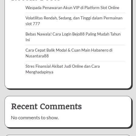
Waspada Penawaran Akun VIP di Platform Slot Online
Volatilitas Rendah, Sedang, dan Tinggi dalam Permainan
slot 777
Bebas Nawala! Cara Login Bejo88 Paling Mudah Tahun
Ini
Cara Cepat Balik Modal & Cuan Main Habanero di
Nusantara88
Stres Finansial Akibat Judi Online dan Cara
Menghadapinya
Recent Comments
No comments to show.