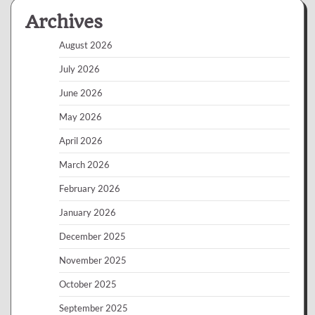
Archives
August 2026
July 2026
June 2026
May 2026
April 2026
March 2026
February 2026
January 2026
December 2025
November 2025
October 2025
September 2025