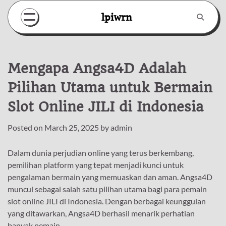
Skip
lpiwrn
to
content
Mengapa Angsa4D Adalah
Pilihan Utama untuk Bermain
Slot Online JILI di Indonesia
Posted on
March 25, 2025
by
admin
Dalam dunia perjudian online yang terus berkembang,
pemilihan platform yang tepat menjadi kunci untuk
pengalaman bermain yang memuaskan dan aman.
Angsa4D
muncul sebagai salah satu pilihan utama bagi para pemain
slot online JILI di Indonesia.
Dengan berbagai keunggulan
yang ditawarkan, Angsa4D berhasil menarik perhatian
banyak pemain.