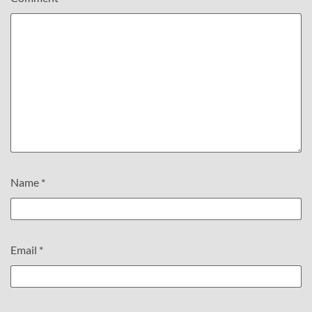
Name
*
Email
*