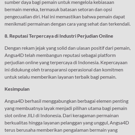
sumber daya bagi pemain untuk mengelola kebiasaan
bermain mereka, termasuk batasan setoran dan opsi
pengecualian diri.
Hal ini memastikan bahwa pemain dapat
menikmati permainan dengan cara yang sehat dan terkendali.
8. Reputasi Terpercaya di Industri Perjudian Online
Dengan rekam jejak yang solid dan ulasan positif dari pemain,
Angsa4D telah membangun reputasi sebagai platform
perjudian online yang terpercaya di Indonesia.
Kepercayaan
ini didukung oleh transparansi operasional dan komitmen
untuk selalu memberikan layanan terbaik bagi pemain.
Kesimpulan
Angsa4D berhasil menggabungkan berbagai elemen penting
yang membuatnya layak menjadi pilihan utama bagi pemain
slot online JILI di Indonesia.
Dari keragaman permainan
berkualitas hingga layanan pelanggan yang unggul, Angsa4D
terus berusaha memberikan pengalaman bermain yang