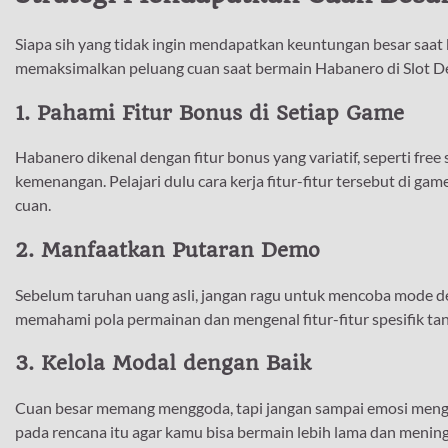
Siapa sih yang tidak ingin mendapatkan keuntungan besar saat 
memaksimalkan peluang cuan saat bermain Habanero di Slot D
1. Pahami Fitur Bonus di Setiap Game
Habanero dikenal dengan fitur bonus yang variatif, seperti free
kemenangan. Pelajari dulu cara kerja fitur-fitur tersebut di g
cuan.
2. Manfaatkan Putaran Demo
Sebelum taruhan uang asli, jangan ragu untuk mencoba mode de
memahami pola permainan dan mengenal fitur-fitur spesifik tan
3. Kelola Modal dengan Baik
Cuan besar memang menggoda, tapi jangan sampai emosi mengua
pada rencana itu agar kamu bisa bermain lebih lama dan meni