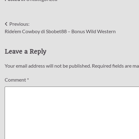
Post
Previous:
Ride’em Cowboy di Sbobet88 – Bonus Wild Western
navigation
Leave a Reply
Your email address will not be published.
Required fields are m
Comment
*