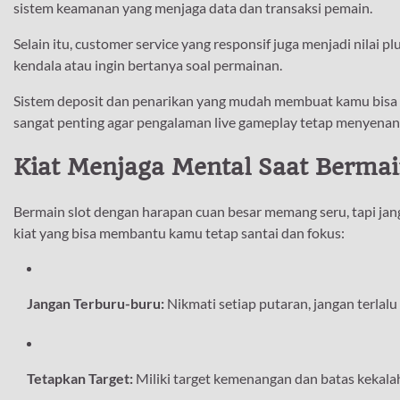
sistem keamanan yang menjaga data dan transaksi pemain.
Selain itu, customer service yang responsif juga menjadi nilai
kendala atau ingin bertanya soal permainan.
Sistem deposit dan penarikan yang mudah membuat kamu bisa fo
sangat penting agar pengalaman live gameplay tetap menyenan
Kiat Menjaga Mental Saat Berma
Bermain slot dengan harapan cuan besar memang seru, tapi jan
kiat yang bisa membantu kamu tetap santai dan fokus:
Jangan Terburu-buru:
Nikmati setiap putaran, jangan terlal
Tetapkan Target:
Miliki target kemenangan dan batas kekalaha