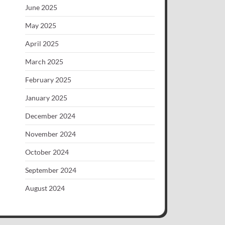
June 2025
May 2025
April 2025
March 2025
February 2025
January 2025
December 2024
November 2024
October 2024
September 2024
August 2024