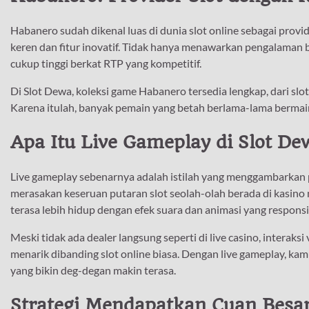
Habanero sudah dikenal luas di dunia slot online sebagai prov
keren dan fitur inovatif. Tidak hanya menawarkan pengalaman
cukup tinggi berkat RTP yang kompetitif.
Di Slot Dewa, koleksi game Habanero tersedia lengkap, dari s
Karena itulah, banyak pemain yang betah berlama-lama bermai
Apa Itu Live Gameplay di Slot De
Live gameplay sebenarnya adalah istilah yang menggambarkan 
merasakan keseruan putaran slot seolah-olah berada di kasino
terasa lebih hidup dengan efek suara dan animasi yang responsi
Meski tidak ada dealer langsung seperti di live casino, interak
menarik dibanding slot online biasa. Dengan live gameplay, kamu
yang bikin deg-degan makin terasa.
Strategi Mendapatkan Cuan Besar