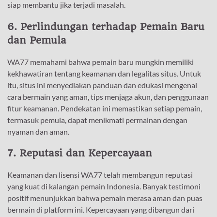
siap membantu jika terjadi masalah.
6.
Perlindungan terhadap Pemain Baru
dan Pemula
WA77 memahami bahwa pemain baru mungkin memiliki
kekhawatiran tentang keamanan dan legalitas situs. Untuk
itu, situs ini menyediakan panduan dan edukasi mengenai
cara bermain yang aman, tips menjaga akun, dan penggunaan
fitur keamanan. Pendekatan ini memastikan setiap pemain,
termasuk pemula, dapat menikmati permainan dengan
nyaman dan aman.
7.
Reputasi dan Kepercayaan
Keamanan dan lisensi WA77 telah membangun reputasi
yang kuat di kalangan pemain Indonesia. Banyak testimoni
positif menunjukkan bahwa pemain merasa aman dan puas
bermain di platform ini. Kepercayaan yang dibangun dari