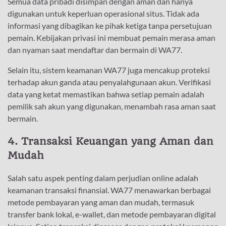
Semua data pribadi disimpan dengan aman dan hanya
digunakan untuk keperluan operasional situs. Tidak ada
informasi yang dibagikan ke pihak ketiga tanpa persetujuan
pemain. Kebijakan privasi ini membuat pemain merasa aman
dan nyaman saat mendaftar dan bermain di WA77.
Selain itu, sistem keamanan WA77 juga mencakup proteksi
terhadap akun ganda atau penyalahgunaan akun. Verifikasi
data yang ketat memastikan bahwa setiap pemain adalah
pemilik sah akun yang digunakan, menambah rasa aman saat
bermain.
4.
Transaksi Keuangan yang Aman dan
Mudah
Salah satu aspek penting dalam perjudian online adalah
keamanan transaksi finansial. WA77 menawarkan berbagai
metode pembayaran yang aman dan mudah, termasuk
transfer bank lokal, e-wallet, dan metode pembayaran digital