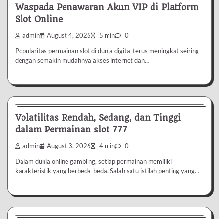
Waspada Penawaran Akun VIP di Platform
Slot Online
admin
August 4, 2026
5 min
0
Popularitas permainan slot di dunia digital terus meningkat seiring
dengan semakin mudahnya akses internet dan…
Uncategorized
Volatilitas Rendah, Sedang, dan Tinggi
dalam Permainan slot 777
admin
August 3, 2026
4 min
0
Dalam dunia online gambling, setiap permainan memiliki
karakteristik yang berbeda-beda. Salah satu istilah penting yang…
Uncategorized