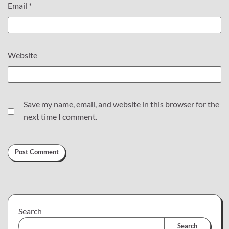
Email
*
Website
Save my name, email, and website in this browser for the
next time I comment.
Search
Search