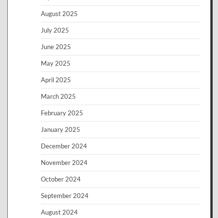
August 2025
July 2025
June 2025
May 2025
April 2025
March 2025
February 2025
January 2025
December 2024
November 2024
October 2024
September 2024
August 2024