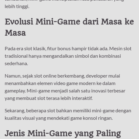
lebih tinggi.
Evolusi Mini-Game dari Masa ke
Masa
Pada era slot klasik, fitur bonus hampir tidak ada. Mesin slot
tradisional hanya mengandalkan simbol dan kombinasi
sederhana.
Namun, sejak slot online berkembang, developer mulai
menambahkan elemen video game modern ke dalam
gameplay. Mini-game menjadi salah satu inovasi terbesar
yang membuat slot terasa lebih interaktif.
Sekarang, beberapa slot bahkan memiliki mini-game dengan
kualitas visual yang mendekati game konsol ringan.
Jenis Mini-Game yang Paling