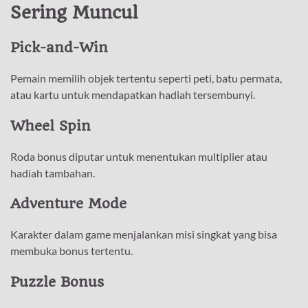
Sering Muncul
Pick-and-Win
Pemain memilih objek tertentu seperti peti, batu permata,
atau kartu untuk mendapatkan hadiah tersembunyi.
Wheel Spin
Roda bonus diputar untuk menentukan multiplier atau
hadiah tambahan.
Adventure Mode
Karakter dalam game menjalankan misi singkat yang bisa
membuka bonus tertentu.
Puzzle Bonus