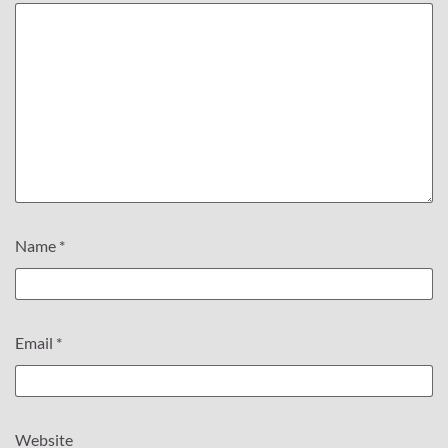
Name
*
Email
*
Website