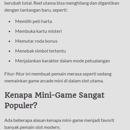
berubah total. Reel utama bisa menghilang dan digantikan
dengan tantangan baru, seperti:
Memilih peti harta
Membuka kartu misteri
Memutar roda bonus
Menebak simbol tertentu
Menjalankan karakter dalam mode petualangan
Fitur-fitur ini membuat pemain merasa seperti sedang
memainkan game arcade mini di dalam slot utama.
Kenapa Mini-Game Sangat
Populer?
Ada beberapa alasan kenapa mini-game menjadi favorit
banyak pemain slot modern.