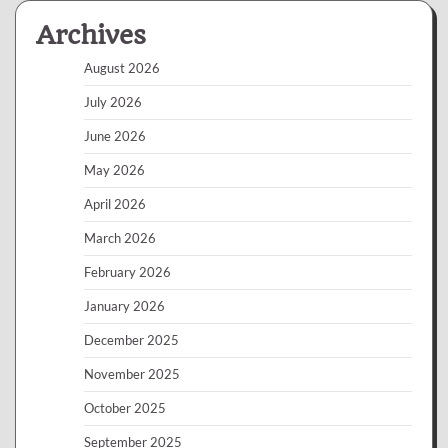
Archives
August 2026
July 2026
June 2026
May 2026
April 2026
March 2026
February 2026
January 2026
December 2025
November 2025
October 2025
September 2025