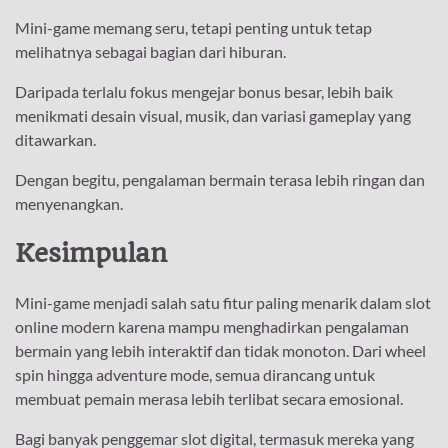
Mini-game memang seru, tetapi penting untuk tetap
melihatnya sebagai bagian dari hiburan.
Daripada terlalu fokus mengejar bonus besar, lebih baik
menikmati desain visual, musik, dan variasi gameplay yang
ditawarkan.
Dengan begitu, pengalaman bermain terasa lebih ringan dan
menyenangkan.
Kesimpulan
Mini-game menjadi salah satu fitur paling menarik dalam slot
online modern karena mampu menghadirkan pengalaman
bermain yang lebih interaktif dan tidak monoton. Dari wheel
spin hingga adventure mode, semua dirancang untuk
membuat pemain merasa lebih terlibat secara emosional.
Bagi banyak penggemar slot digital, termasuk mereka yang