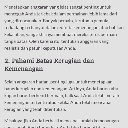
Menetapkan anggaran yang jelas sangat penting untuk
mencegah Anda terjebak dalam permainan lebih lama dari
yang direncanakan. Banyak pemain, terutama pemula,
terkadang terhanyut dalam euforia kemenangan atau bahkan
kekalahan, yang akhirnya membuat mereka terus bermain
tanpa batas. Oleh karena itu, tentukan anggaran yang
realistis dan patuhi keputusan Anda.
2.
Pahami Batas Kerugian dan
Kemenangan
Selain anggaran harian, penting juga untuk menetapkan
batas kerugian dan kemenangan. Artinya, Anda harus tahu
kapan harus berhenti bermain, baik saat Anda telah meraih
kemenangan tertentu atau ketika Anda telah mencapai
kerugian yang telah ditentukan.
Misalnya, jika Anda berhasil mencapai jumlah kemenangan
yang sudah Anda targetkan, Anda bisa berhenti dan