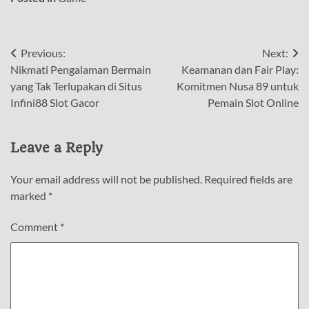
Post
Previous:
Next:
Nikmati Pengalaman Bermain
Keamanan dan Fair Play:
navigation
yang Tak Terlupakan di Situs
Komitmen Nusa 89 untuk
Infini88 Slot Gacor
Pemain Slot Online
Leave a Reply
Your email address will not be published.
Required fields are
marked
*
Comment
*