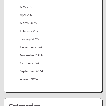
May 2025
April 2025
March 2025
February 2025
January 2025
December 2024
November 2024
October 2024
September 2024
August 2024