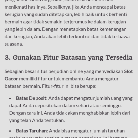
menikmati hasilnya. Sebaliknya, jika Anda mencapai batas
kerugian yang sudah ditetapkan, lebih baik untuk berhenti
bermain agar tidak semakin terjerumus ke dalam kerugian
yang lebih dalam. Dengan menetapkan batas kemenangan
dan kerugian, Anda akan lebih terkontrol dan tidak terbawa
suasana.
3.
Gunakan Fitur Batasan yang Tersedia
Sebagian besar situs perjudian online yang menyediakan
Slot
Gacor
memiliki fitur untuk membantu Anda mengatur
batasan bermain. Fitur-fitur ini bisa berupa:
Batas Deposit
: Anda dapat mengatur jumlah uang yang
dapat Anda depositokan dalam sehari atau seminggu.
Dengan cara ini, Anda tidak akan menghabiskan lebih dari
yang telah Anda tentukan.
Batas Taruhan
: Anda bisa mengatur jumlah taruhan
maksimum untuk setiap putaran permainan. Ini berguna