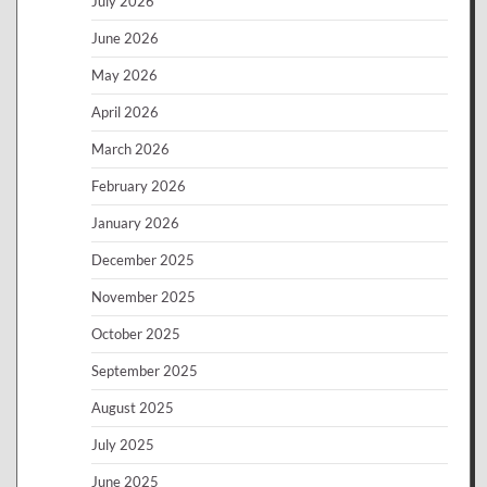
July 2026
June 2026
May 2026
April 2026
March 2026
February 2026
January 2026
December 2025
November 2025
October 2025
September 2025
August 2025
July 2025
June 2025