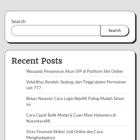
Search
Search
Recent Posts
Waspada Penawaran Akun VIP di Platform Slot Online
Volatilitas Rendah, Sedang, dan Tinggi dalam Permainan
slot 777
Bebas Nawala! Cara Login Bejo88 Paling Mudah Tahun
Ini
Cara Cepat Balik Modal & Cuan Main Habanero di
Nusantara88
Stres Finansial Akibat Judi Online dan Cara
Menghadapinya