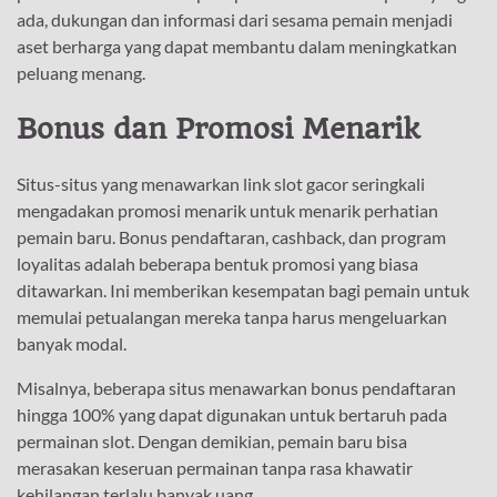
ada, dukungan dan informasi dari sesama pemain menjadi
aset berharga yang dapat membantu dalam meningkatkan
peluang menang.
Bonus dan Promosi Menarik
Situs-situs yang menawarkan link slot gacor seringkali
mengadakan promosi menarik untuk menarik perhatian
pemain baru. Bonus pendaftaran, cashback, dan program
loyalitas adalah beberapa bentuk promosi yang biasa
ditawarkan. Ini memberikan kesempatan bagi pemain untuk
memulai petualangan mereka tanpa harus mengeluarkan
banyak modal.
Misalnya, beberapa situs menawarkan bonus pendaftaran
hingga 100% yang dapat digunakan untuk bertaruh pada
permainan slot. Dengan demikian, pemain baru bisa
merasakan keseruan permainan tanpa rasa khawatir
kehilangan terlalu banyak uang.