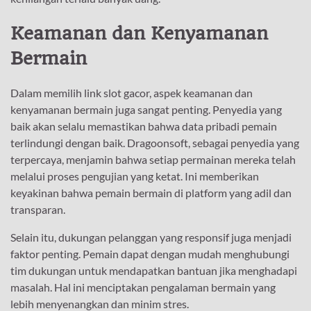
Keamanan dan Kenyamanan
Bermain
Dalam memilih link slot gacor, aspek keamanan dan
kenyamanan bermain juga sangat penting. Penyedia yang
baik akan selalu memastikan bahwa data pribadi pemain
terlindungi dengan baik. Dragoonsoft, sebagai penyedia yang
terpercaya, menjamin bahwa setiap permainan mereka telah
melalui proses pengujian yang ketat. Ini memberikan
keyakinan bahwa pemain bermain di platform yang adil dan
transparan.
Selain itu, dukungan pelanggan yang responsif juga menjadi
faktor penting. Pemain dapat dengan mudah menghubungi
tim dukungan untuk mendapatkan bantuan jika menghadapi
masalah. Hal ini menciptakan pengalaman bermain yang
lebih menyenangkan dan minim stres.