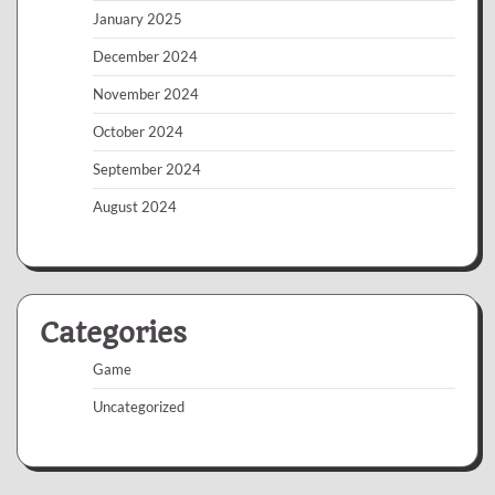
January 2025
December 2024
November 2024
October 2024
September 2024
August 2024
Categories
Game
Uncategorized