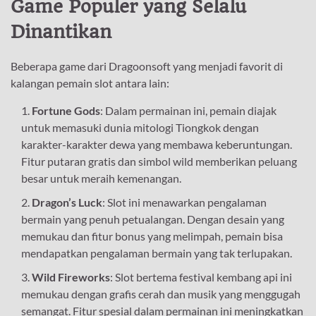
Game Populer yang Selalu
Dinantikan
Beberapa game dari Dragoonsoft yang menjadi favorit di
kalangan pemain slot antara lain:
Fortune Gods
: Dalam permainan ini, pemain diajak
untuk memasuki dunia mitologi Tiongkok dengan
karakter-karakter dewa yang membawa keberuntungan.
Fitur putaran gratis dan simbol wild memberikan peluang
besar untuk meraih kemenangan.
Dragon’s Luck
: Slot ini menawarkan pengalaman
bermain yang penuh petualangan. Dengan desain yang
memukau dan fitur bonus yang melimpah, pemain bisa
mendapatkan pengalaman bermain yang tak terlupakan.
Wild Fireworks
: Slot bertema festival kembang api ini
memukau dengan grafis cerah dan musik yang menggugah
semangat. Fitur spesial dalam permainan ini meningkatkan