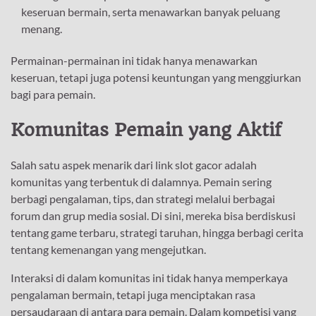
keseruan bermain, serta menawarkan banyak peluang
menang.
Permainan-permainan ini tidak hanya menawarkan
keseruan, tetapi juga potensi keuntungan yang menggiurkan
bagi para pemain.
Komunitas Pemain yang Aktif
Salah satu aspek menarik dari link slot gacor adalah
komunitas yang terbentuk di dalamnya. Pemain sering
berbagi pengalaman, tips, dan strategi melalui berbagai
forum dan grup media sosial. Di sini, mereka bisa berdiskusi
tentang game terbaru, strategi taruhan, hingga berbagi cerita
tentang kemenangan yang mengejutkan.
Interaksi di dalam komunitas ini tidak hanya memperkaya
pengalaman bermain, tetapi juga menciptakan rasa
persaudaraan di antara para pemain. Dalam kompetisi yang