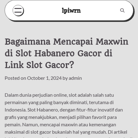
Skip
lpiwrn
to
content
Bagaimana Mencapai Maxwin
di Slot Habanero Gacor di
Link Slot Gacor?
Posted on
October 1, 2024
by
admin
Dalam dunia perjudian online, slot adalah salah satu
permainan yang paling banyak diminati, terutama di
Indonesia. Slot Habanero, dengan fitur-fitur inovatif dan
grafis yang menakjubkan, menjadi pilihan favorit para
pemain. Namun, mencapai maxwin atau kemenangan
maksimal di slot gacor bukanlah hal yang mudah. Di artikel