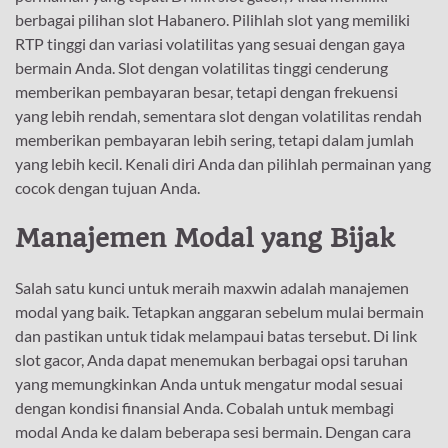
berbagai pilihan slot Habanero. Pilihlah slot yang memiliki
RTP tinggi dan variasi volatilitas yang sesuai dengan gaya
bermain Anda. Slot dengan volatilitas tinggi cenderung
memberikan pembayaran besar, tetapi dengan frekuensi
yang lebih rendah, sementara slot dengan volatilitas rendah
memberikan pembayaran lebih sering, tetapi dalam jumlah
yang lebih kecil. Kenali diri Anda dan pilihlah permainan yang
cocok dengan tujuan Anda.
Manajemen Modal yang Bijak
Salah satu kunci untuk meraih maxwin adalah manajemen
modal yang baik. Tetapkan anggaran sebelum mulai bermain
dan pastikan untuk tidak melampaui batas tersebut. Di link
slot gacor, Anda dapat menemukan berbagai opsi taruhan
yang memungkinkan Anda untuk mengatur modal sesuai
dengan kondisi finansial Anda. Cobalah untuk membagi
modal Anda ke dalam beberapa sesi bermain. Dengan cara