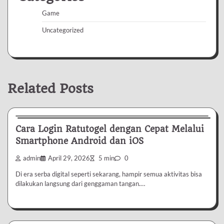
Game
Uncategorized
Related Posts
Game
Cara Login Ratutogel dengan Cepat Melalui
Smartphone Android dan iOS
admin
April 29, 2026
5 min
0
Di era serba digital seperti sekarang, hampir semua aktivitas bisa
dilakukan langsung dari genggaman tangan.…
Game