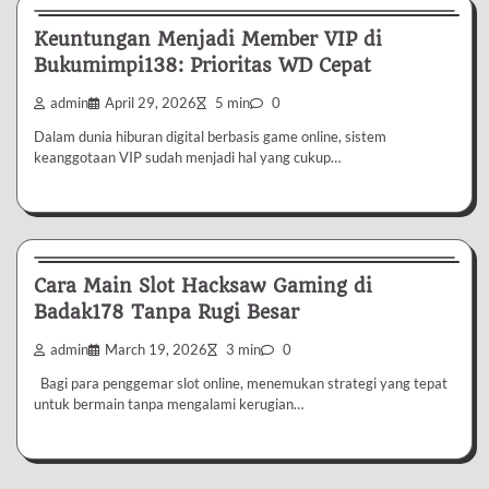
Keuntungan Menjadi Member VIP di
Bukumimpi138: Prioritas WD Cepat
admin
April 29, 2026
5 min
0
Dalam dunia hiburan digital berbasis game online, sistem
keanggotaan VIP sudah menjadi hal yang cukup…
Game
Cara Main Slot Hacksaw Gaming di
Badak178 Tanpa Rugi Besar
admin
March 19, 2026
3 min
0
Bagi para penggemar slot online, menemukan strategi yang tepat
untuk bermain tanpa mengalami kerugian…