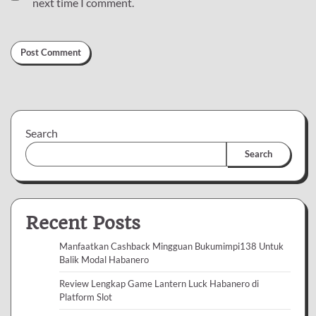
next time I comment.
Search
Search
Recent Posts
Manfaatkan Cashback Mingguan Bukumimpi138 Untuk
Balik Modal Habanero
Review Lengkap Game Lantern Luck Habanero di
Platform Slot