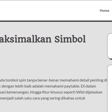
Home
maksimalkan Simbol
ada tombol spin tanpa benar-benar memahami detail penting di
ot dengan lebih baik adalah memahami paytable. Di dalam
asi kemenangan, hingga fitur khusus seperti Wild dijelaskan
e menjadi salah satu cara yang sering dibahas untuk