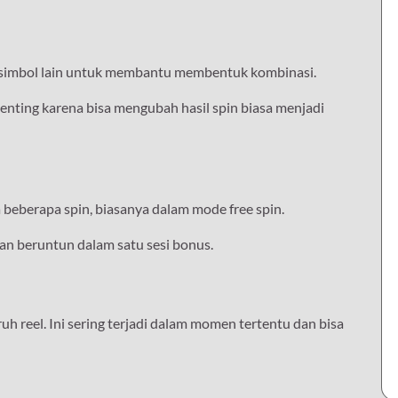
n simbol lain untuk membantu membentuk kombinasi.
nting karena bisa mengubah hasil spin biasa menjadi
 beberapa spin, biasanya dalam mode free spin.
an beruntun dalam satu sesi bonus.
 reel. Ini sering terjadi dalam momen tertentu dan bisa