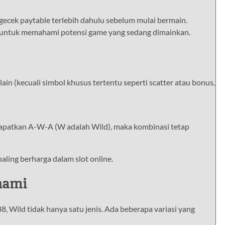
ecek paytable terlebih dahulu sebelum mulai bermain.
i untuk memahami potensi game yang sedang dimainkan.
ain (kecuali simbol khusus tertentu seperti scatter atau bonus,
patkan A-W-A (W adalah Wild), maka kombinasi tetap
aling berharga dalam slot online.
hami
, Wild tidak hanya satu jenis. Ada beberapa variasi yang