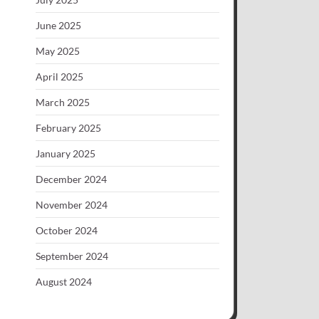
June 2025
May 2025
April 2025
March 2025
February 2025
January 2025
December 2024
November 2024
October 2024
September 2024
August 2024