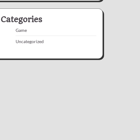
Categories
Game
Uncategorized