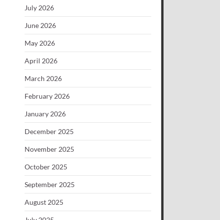
July 2026
June 2026
May 2026
April 2026
March 2026
February 2026
January 2026
December 2025
November 2025
October 2025
September 2025
August 2025
July 2025