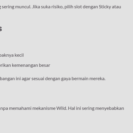
sering muncul. Jika suka risiko, pilih slot dengan Sticky atau
s
paknya kecil
mberikan kemenangan besar
angan ini agar sesuai dengan gaya bermain mereka.
anpa memahami mekanisme Wild. Hal ini sering menyebabkan