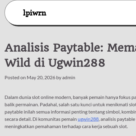
Skip
to
lpiwrn
content
Analisis Paytable: Me
Wild di Ugwin288
Posted on
May 20, 2026
by
admin
Dalam dunia slot online modern, banyak pemain hanya fokus p
balik permainan. Padahal, salah satu kunci untuk menikmati sl
paytable inilah semua informasi penting tentang simbol, kombin
secara detail. Di komunitas pemain
ugwin288
, analisis paytabl
meningkatkan pemahaman terhadap cara kerja sebuah slot.